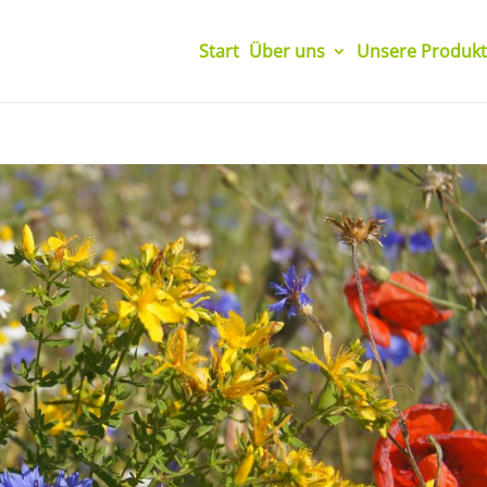
Start
Über uns
Unsere Produkt