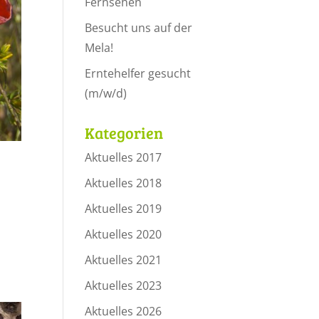
Fernsehen
Besucht uns auf der
Mela!
Erntehelfer gesucht
(m/w/d)
Kategorien
Aktuelles 2017
Aktuelles 2018
Aktuelles 2019
Aktuelles 2020
Aktuelles 2021
Aktuelles 2023
Aktuelles 2026