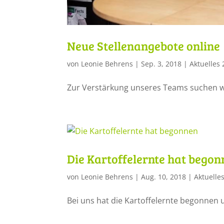
Neue Stellenangebote online
von
Leonie Behrens
|
Sep. 3, 2018
|
Aktuelles
Zur Verstärkung unseres Teams suchen wi
Die Kartoffelernte hat bego
von
Leonie Behrens
|
Aug. 10, 2018
|
Aktuelle
Bei uns hat die Kartoffelernte begonnen u