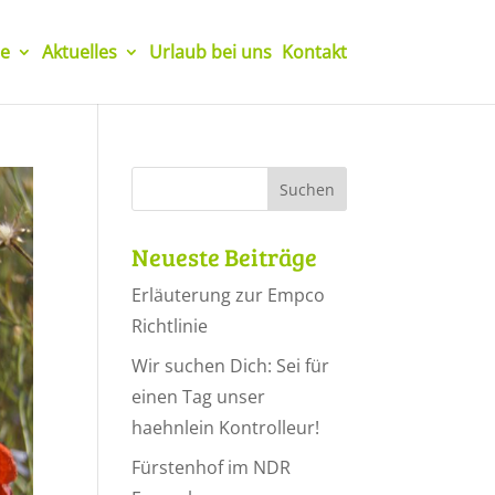
e
Aktuelles
Urlaub bei uns
Kontakt
Neueste Beiträge
Erläuterung zur Empco
Richtlinie
Wir suchen Dich: Sei für
einen Tag unser
haehnlein Kontrolleur!
Fürstenhof im NDR