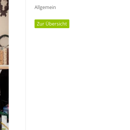
Allgemein
Zur Übersicht