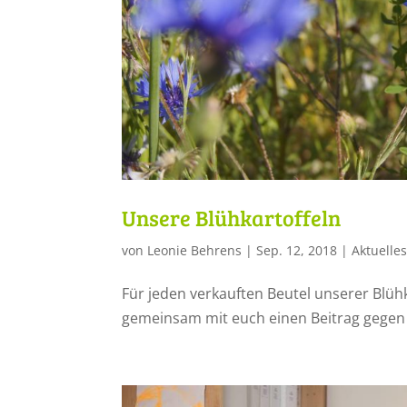
Unsere Blühkartoffeln
von
Leonie Behrens
|
Sep. 12, 2018
|
Aktuelle
Für jeden verkauften Beutel unserer Blüh
gemeinsam mit euch einen Beitrag gegen 