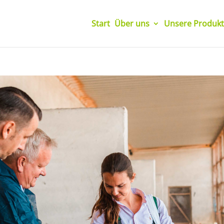
Start
Über uns
Unsere Produkt