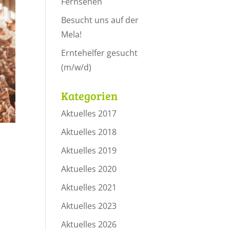
Fernsehen
Besucht uns auf der
Mela!
Erntehelfer gesucht
(m/w/d)
Kategorien
Aktuelles 2017
Aktuelles 2018
Aktuelles 2019
Aktuelles 2020
Aktuelles 2021
Aktuelles 2023
Aktuelles 2026