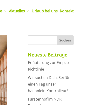
e
Aktuelles
Urlaub bei uns
Kontakt
Neueste Beiträge
Erläuterung zur Empco
Richtlinie
Wir suchen Dich: Sei für
einen Tag unser
haehnlein Kontrolleur!
Fürstenhof im NDR