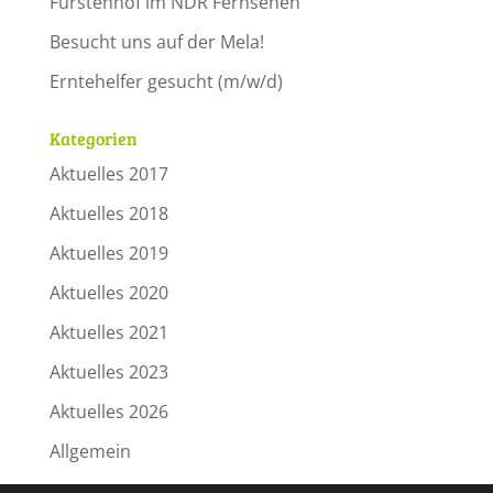
Fürstenhof im NDR Fernsehen
Besucht uns auf der Mela!
Erntehelfer gesucht (m/w/d)
Kategorien
Aktuelles 2017
Aktuelles 2018
Aktuelles 2019
Aktuelles 2020
Aktuelles 2021
Aktuelles 2023
Aktuelles 2026
Allgemein