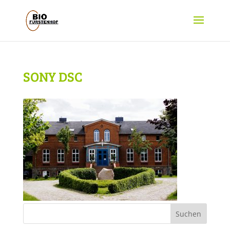
SONY DSC