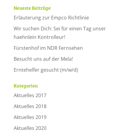
Neueste Beiträge
Erläuterung zur Empco Richtlinie
Wir suchen Dich: Sei für einen Tag unser
haehnlein Kontrolleur!
Fürstenhof im NDR Fernsehen
Besucht uns auf der Mela!
Erntehelfer gesucht (m/w/d)
Kategorien
Aktuelles 2017
Aktuelles 2018
Aktuelles 2019
Aktuelles 2020