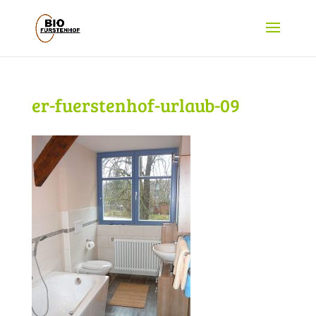
er-fuerstenhof-urlaub-09