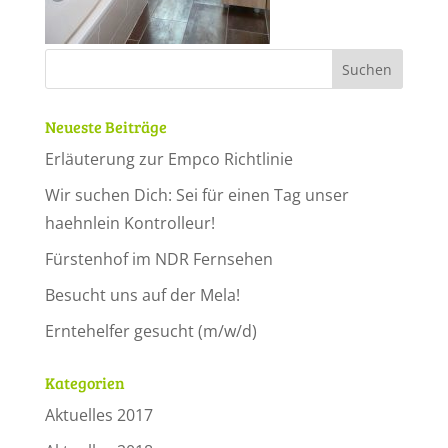
Neueste Beiträge
Erläuterung zur Empco Richtlinie
Wir suchen Dich: Sei für einen Tag unser
haehnlein Kontrolleur!
Fürstenhof im NDR Fernsehen
Besucht uns auf der Mela!
Erntehelfer gesucht (m/w/d)
Kategorien
Aktuelles 2017