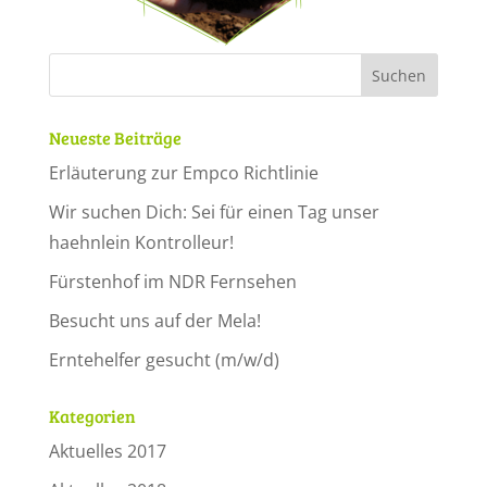
Neueste Beiträge
Erläuterung zur Empco Richtlinie
Wir suchen Dich: Sei für einen Tag unser
haehnlein Kontrolleur!
Fürstenhof im NDR Fernsehen
Besucht uns auf der Mela!
Erntehelfer gesucht (m/w/d)
Kategorien
Aktuelles 2017