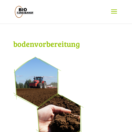
bodenvorbereitung