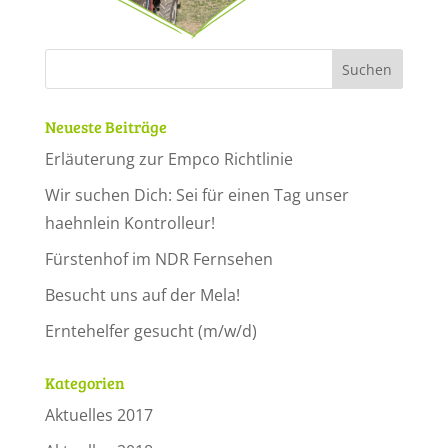
Neueste Beiträge
Erläuterung zur Empco Richtlinie
Wir suchen Dich: Sei für einen Tag unser
haehnlein Kontrolleur!
Fürstenhof im NDR Fernsehen
Besucht uns auf der Mela!
Erntehelfer gesucht (m/w/d)
Kategorien
Aktuelles 2017