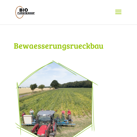
Bewaesserungsrueckbau