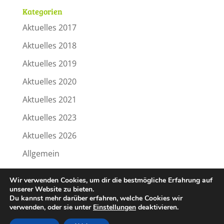
Kategorien
Aktuelles 2017
Aktuelles 2018
Aktuelles 2019
Aktuelles 2020
Aktuelles 2021
Aktuelles 2023
Aktuelles 2026
Allgemein
Wir verwenden Cookies, um dir die bestmögliche Erfahrung auf
Zur Übersicht
unserer Website zu bieten.
Du kannst mehr darüber erfahren, welche Cookies wir
verwenden, oder sie unter
Einstellungen
deaktivieren.