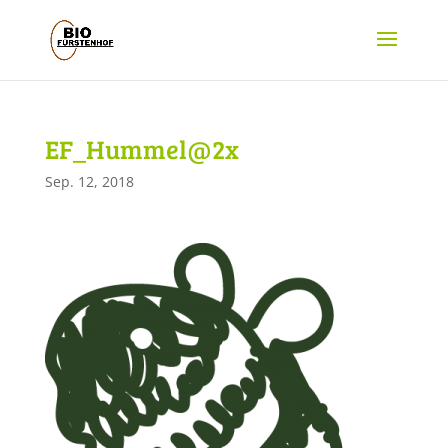
EF_Hummel@2x
Sep. 12, 2018