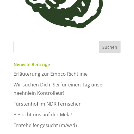
Neueste Beiträge
Erläuterung zur Empco Richtlinie
Wir suchen Dich: Sei für einen Tag unser
haehnlein Kontrolleur!
Fürstenhof im NDR Fernsehen
Besucht uns auf der Mela!
Erntehelfer gesucht (m/w/d)