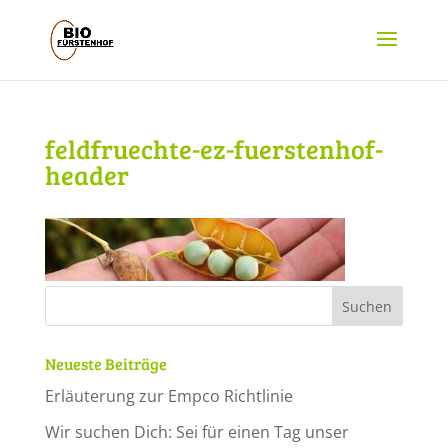
feldfruechte-ez-fuerstenhof-
header
Neueste Beiträge
Erläuterung zur Empco Richtlinie
Wir suchen Dich: Sei für einen Tag unser