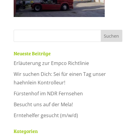
Neueste Beiträge
Erläuterung zur Empco Richtlinie
Wir suchen Dich: Sei für einen Tag unser
haehnlein Kontrolleur!
Fürstenhof im NDR Fernsehen
Besucht uns auf der Mela!
Erntehelfer gesucht (m/w/d)
Kategorien