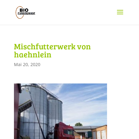
Mischfutterwerk von
haehnlein
Mai 20, 2020