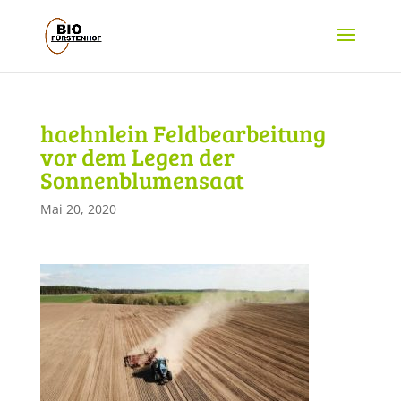
haehnlein Feldbearbeitung
vor dem Legen der
Sonnenblumensaat
Mai 20, 2020