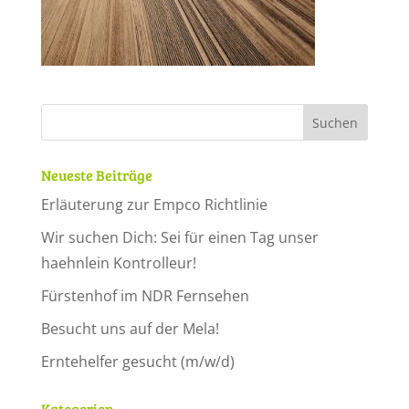
Neueste Beiträge
Erläuterung zur Empco Richtlinie
Wir suchen Dich: Sei für einen Tag unser
haehnlein Kontrolleur!
Fürstenhof im NDR Fernsehen
Besucht uns auf der Mela!
Erntehelfer gesucht (m/w/d)
Kategorien