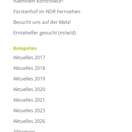
haehnlein Kontrolleur!
Fürstenhof im NDR Fernsehen
Besucht uns auf der Mela!
Erntehelfer gesucht (m/w/d)
Kategorien
Aktuelles 2017
Aktuelles 2018
Aktuelles 2019
Aktuelles 2020
Aktuelles 2021
Aktuelles 2023
Aktuelles 2026
Allgemein