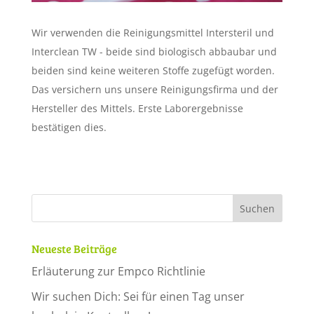
Wir verwenden die Reinigungsmittel Intersteril und
Interclean TW - beide sind biologisch abbaubar und
beiden sind keine weiteren Stoffe zugefügt worden.
Das versichern uns unsere Reinigungsfirma und der
Hersteller des Mittels. Erste Laborergebnisse
bestätigen dies.
Neueste Beiträge
Erläuterung zur Empco Richtlinie
Wir suchen Dich: Sei für einen Tag unser