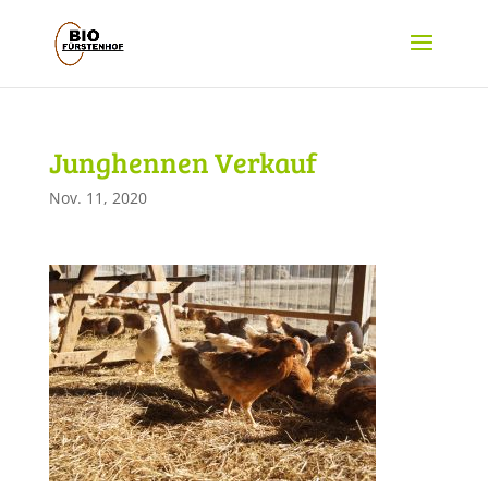
Junghennen Verkauf
Nov. 11, 2020