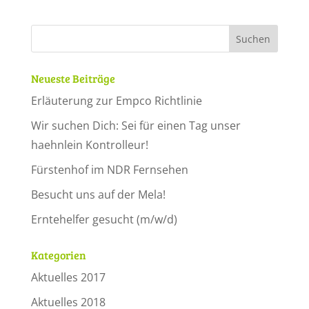
Neueste Beiträge
Erläuterung zur Empco Richtlinie
Wir suchen Dich: Sei für einen Tag unser
haehnlein Kontrolleur!
Fürstenhof im NDR Fernsehen
Besucht uns auf der Mela!
Erntehelfer gesucht (m/w/d)
Kategorien
Aktuelles 2017
Aktuelles 2018