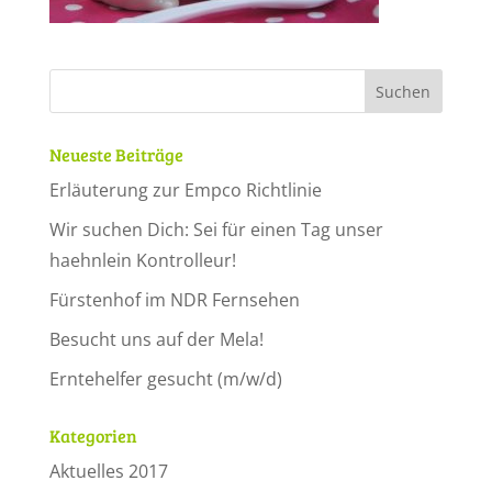
Neueste Beiträge
Erläuterung zur Empco Richtlinie
Wir suchen Dich: Sei für einen Tag unser
haehnlein Kontrolleur!
Fürstenhof im NDR Fernsehen
Besucht uns auf der Mela!
Erntehelfer gesucht (m/w/d)
Kategorien
Aktuelles 2017