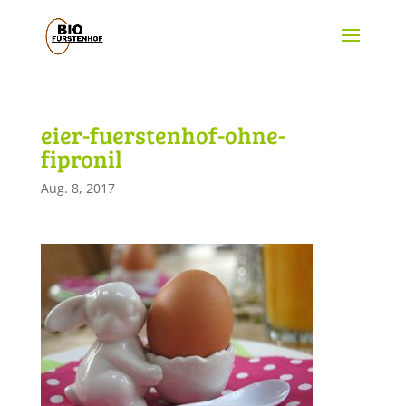
eier-fuerstenhof-ohne-
fipronil
Aug. 8, 2017