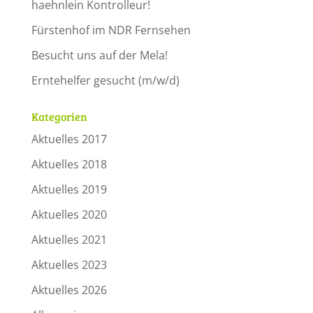
haehnlein Kontrolleur!
Fürstenhof im NDR Fernsehen
Besucht uns auf der Mela!
Erntehelfer gesucht (m/w/d)
Kategorien
Aktuelles 2017
Aktuelles 2018
Aktuelles 2019
Aktuelles 2020
Aktuelles 2021
Aktuelles 2023
Aktuelles 2026