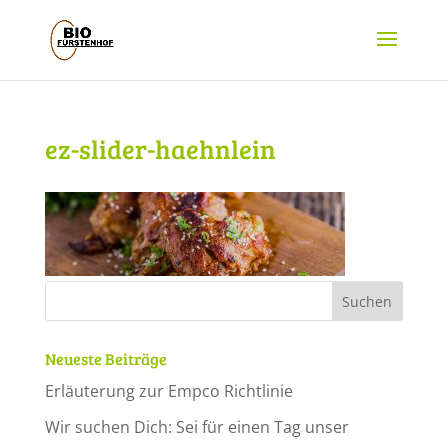
ez-slider-haehnlein
Neueste Beiträge
Erläuterung zur Empco Richtlinie
Wir suchen Dich: Sei für einen Tag unser