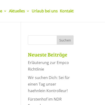
e
Aktuelles
Urlaub bei uns
Kontakt
Neueste Beiträge
Erläuterung zur Empco
Richtlinie
Wir suchen Dich: Sei für
einen Tag unser
haehnlein Kontrolleur!
Fürstenhof im NDR