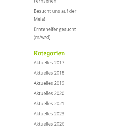
Fernsehen
Besucht uns auf der
Mela!
Erntehelfer gesucht
(m/w/d)
Kategorien
Aktuelles 2017
Aktuelles 2018
Aktuelles 2019
Aktuelles 2020
Aktuelles 2021
Aktuelles 2023
Aktuelles 2026