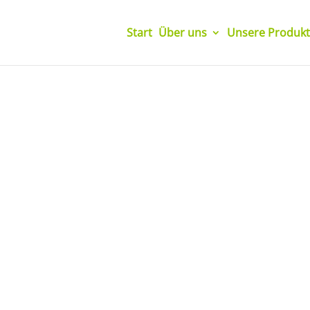
Start
Über uns
Unsere Produkt