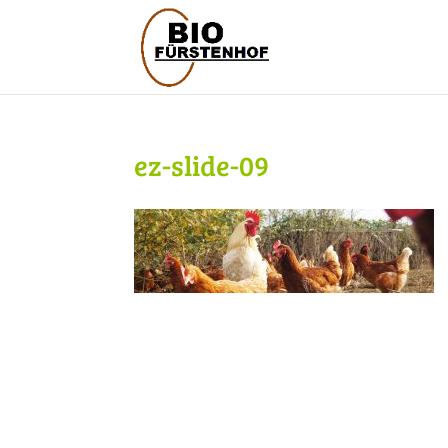
ez-slide-09